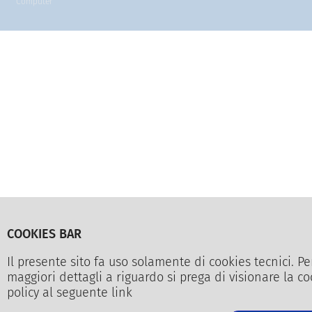
Computer
COOKIES BAR
Il presente sito fa uso solamente di cookies tecnici. Pe
maggiori dettagli a riguardo si prega di visionare la co
policy al seguente
link