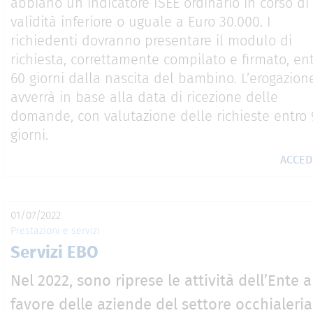
abbiano un indicatore ISEE ordinario in corso di
validità inferiore o uguale a Euro 30.000. I
richiedenti dovranno presentare il modulo di
richiesta, correttamente compilato e firmato, en
60 giorni dalla nascita del bambino. L’erogazion
avverrà in base alla data di ricezione delle
domande, con valutazione delle richieste entro 
giorni.
ACCE
01/07/2022
Prestazioni e servizi
Servizi EBO
Nel 2022, sono riprese le attività dell’Ente a
favore delle aziende del settore occhialeria