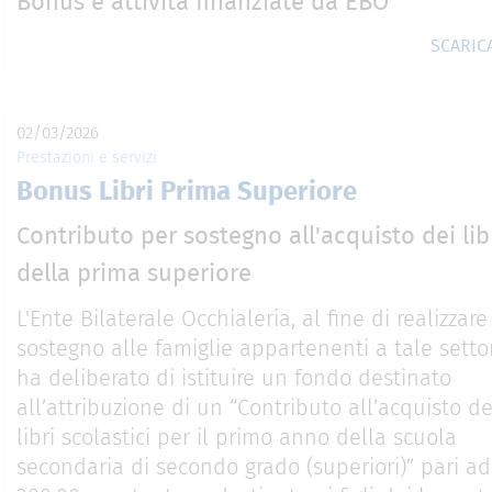
Bonus e attività finanziate da EBO
SCARI
02/03/2026
Prestazioni e servizi
Bonus Libri Prima Superiore
Contributo per sostegno all'acquisto dei lib
della prima superiore
L'Ente Bilaterale Occhialeria, al fine di realizzar
sostegno alle famiglie appartenenti a tale setto
ha deliberato di istituire un fondo destinato
all’attribuzione di un “Contributo all’acquisto de
libri scolastici per il primo anno della scuola
secondaria di secondo grado (superiori)” pari ad