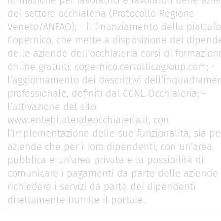
del settore occhialeria (Protocollo Regione
Veneto/ANFAO); - il finanziamento della piattaf
Copernico, che mette a disposizione dei dipend
delle aziende dell'occhialeria corsi di formazion
online gratuiti: copernico.certotticagroup.com; -
l’aggiornamento dei descrittivi dell’inquadrame
professionale, definiti dal CCNL Occhialeria; -
l’attivazione del sito
www.entebilateraleocchialeria.it, con
l’implementazione delle sue funzionalità, sia pe
aziende che per i loro dipendenti, con un’area
pubblica e un’area privata e la possibilità di
comunicare i pagamenti da parte delle aziende 
richiedere i servizi da parte dei dipendenti
direttamente tramite il portale.