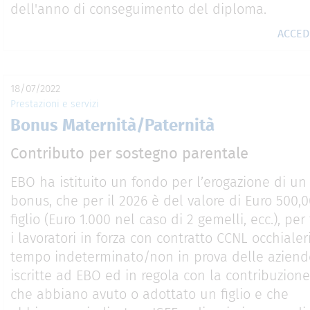
dell'anno di conseguimento del diploma.
ACCE
18/07/2022
Prestazioni e servizi
Bonus Maternità/Paternità
Contributo per sostegno parentale
EBO ha istituito un fondo per l’erogazione di un
bonus, che per il 2026 è del valore di Euro 500,0
figlio (Euro 1.000 nel caso di 2 gemelli, ecc.), per 
i lavoratori in forza con contratto CCNL occhialer
tempo indeterminato/non in prova delle aziend
iscritte ad EBO ed in regola con la contribuzione
che abbiano avuto o adottato un figlio e che