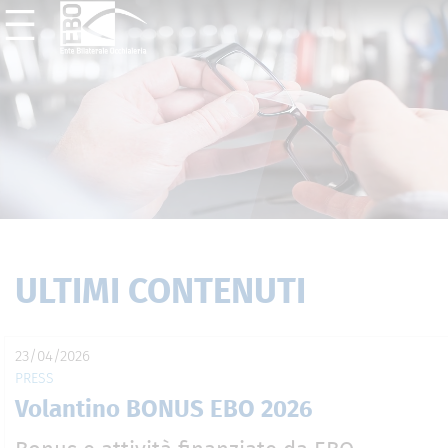
ULTIMI CONTENUTI
23/04/2026
PRESS
Volantino BONUS EBO 2026